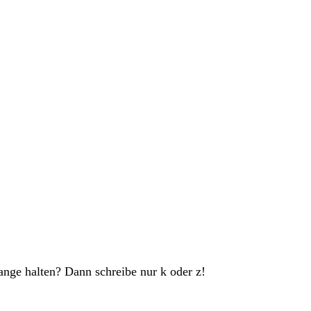
nge halten? Dann schreibe nur k oder z!