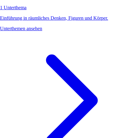
1 Unterthema
Einführung in räumliches Denken, Figuren und Körper.
Unterthemen ansehen