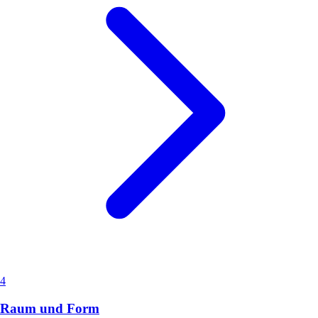
4
Raum und Form