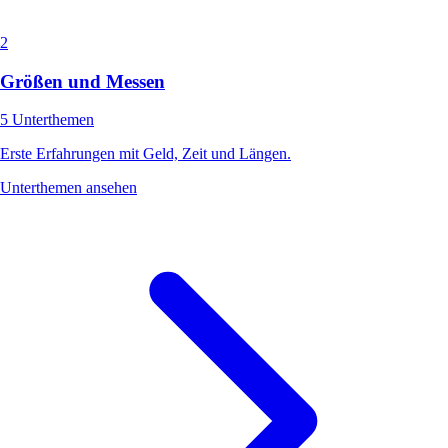
2
Größen und Messen
5 Unterthemen
Erste Erfahrungen mit Geld, Zeit und Längen.
Unterthemen ansehen