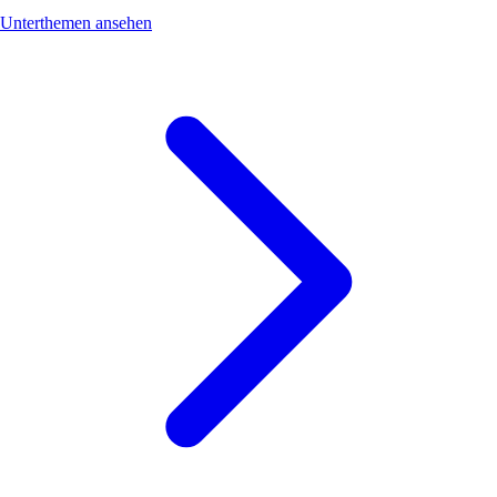
Unterthemen ansehen