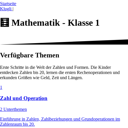
Startseite
Klugli
|
🧮
Mathematik - Klasse 1
Verfügbare Themen
Erste Schritte in die Welt der Zahlen und Formen. Die Kinder
entdecken Zahlen bis 20, lernen die ersten Rechenoperationen und
erkunden Größen wie Geld, Zeit und Längen.
1
Zahl und Operation
2 Unterthemen
Einführung in Zahlen, Zahlbeziehungen und Grundoperationen im
Zahlenraum bis 20.