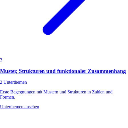
3
Muster, Strukturen und funktionaler Zusammenhang
2 Unterthemen
Erste Begegnungen mit Mustern und Strukturen in Zahlen und
Formen.
Unterthemen ansehen