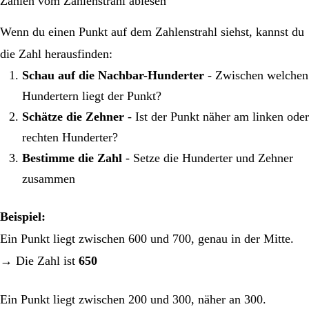
Zahlen vom Zahlenstrahl ablesen
Wenn du einen Punkt auf dem Zahlenstrahl siehst, kannst du
die Zahl herausfinden:
Schau auf die Nachbar-Hunderter
- Zwischen welchen
Hundertern liegt der Punkt?
Schätze die Zehner
- Ist der Punkt näher am linken oder
rechten Hunderter?
Bestimme die Zahl
- Setze die Hunderter und Zehner
zusammen
Beispiel:
Ein Punkt liegt zwischen 600 und 700, genau in der Mitte.
→ Die Zahl ist
650
Ein Punkt liegt zwischen 200 und 300, näher an 300.