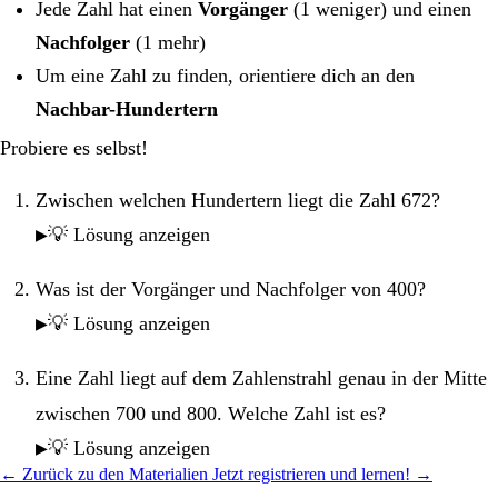
Jede Zahl hat einen
Vorgänger
(1 weniger) und einen
Nachfolger
(1 mehr)
Um eine Zahl zu finden, orientiere dich an den
Nachbar-Hundertern
Probiere es selbst!
Zwischen welchen Hundertern liegt die Zahl 672?
💡 Lösung anzeigen
Was ist der Vorgänger und Nachfolger von 400?
💡 Lösung anzeigen
Eine Zahl liegt auf dem Zahlenstrahl genau in der Mitte
zwischen 700 und 800. Welche Zahl ist es?
💡 Lösung anzeigen
← Zurück zu den Materialien
Jetzt registrieren und lernen! →