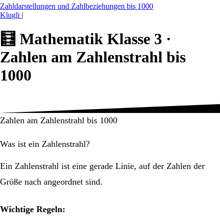
Zahldarstellungen und Zahlbeziehungen bis 1000
Klugli
|
🧮
Mathematik Klasse 3 ·
Zahlen am Zahlenstrahl bis
1000
Zahlen am Zahlenstrahl bis 1000
Was ist ein Zahlenstrahl?
Ein Zahlenstrahl ist eine gerade Linie, auf der Zahlen der
Größe nach angeordnet sind.
Wichtige Regeln: