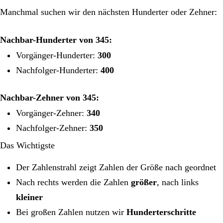
Manchmal suchen wir den nächsten Hunderter oder Zehner:
Nachbar-Hunderter von 345:
Vorgänger-Hunderter:
300
Nachfolger-Hunderter:
400
Nachbar-Zehner von 345:
Vorgänger-Zehner:
340
Nachfolger-Zehner:
350
Das Wichtigste
Der Zahlenstrahl zeigt Zahlen der Größe nach geordnet
Nach rechts werden die Zahlen
größer
, nach links
kleiner
Bei großen Zahlen nutzen wir
Hunderterschritte