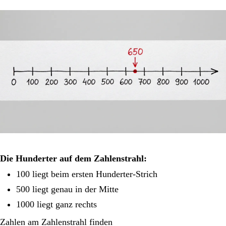
Die Hunderter auf dem Zahlenstrahl:
100 liegt beim ersten Hunderter-Strich
500 liegt genau in der Mitte
1000 liegt ganz rechts
Zahlen am Zahlenstrahl finden