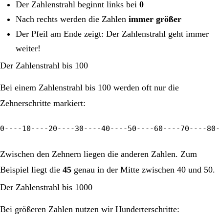
Der Zahlenstrahl beginnt links bei
0
Nach rechts werden die Zahlen
immer größer
Der Pfeil am Ende zeigt: Der Zahlenstrahl geht immer
weiter!
Der Zahlenstrahl bis 100
Bei einem Zahlenstrahl bis 100 werden oft nur die
Zehnerschritte markiert:
0----10----20----30----40----50----60----70----80
Zwischen den Zehnern liegen die anderen Zahlen. Zum
Beispiel liegt die
45
genau in der Mitte zwischen 40 und 50.
Der Zahlenstrahl bis 1000
Bei größeren Zahlen nutzen wir Hunderterschritte: